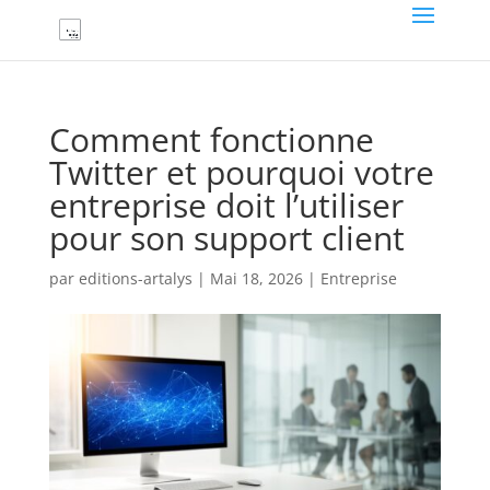
Comment fonctionne
Twitter et pourquoi votre
entreprise doit l’utiliser
pour son support client
par
editions-artalys
|
Mai 18, 2026
|
Entreprise