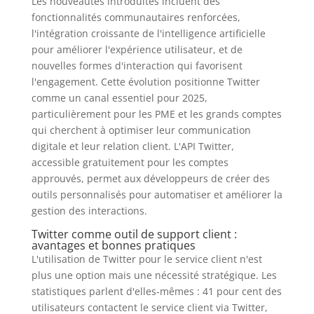
Les nouveautés introduites incluent des
fonctionnalités communautaires renforcées,
l'intégration croissante de l'intelligence artificielle
pour améliorer l'expérience utilisateur, et de
nouvelles formes d'interaction qui favorisent
l'engagement. Cette évolution positionne Twitter
comme un canal essentiel pour 2025,
particulièrement pour les PME et les grands comptes
qui cherchent à optimiser leur communication
digitale et leur relation client. L'API Twitter,
accessible gratuitement pour les comptes
approuvés, permet aux développeurs de créer des
outils personnalisés pour automatiser et améliorer la
gestion des interactions.
Twitter comme outil de support client :
avantages et bonnes pratiques
L'utilisation de Twitter pour le service client n'est
plus une option mais une nécessité stratégique. Les
statistiques parlent d'elles-mêmes : 41 pour cent des
utilisateurs contactent le service client via Twitter,