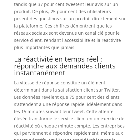
tandis que 37 pour cent tweetent leur avis sur un
produit. De plus, 25 pour cent des utilisateurs
posent des questions sur un produit directement sur
la plateforme. Ces chiffres démontrent que les
réseaux sociaux sont devenus un canal clé pour le
service client, rendant l'accessibilité et la réactivité
plus importantes que jamais.
La réactivité en temps réel :
répondre aux demandes clients
instantanément
La vitesse de réponse constitue un élément
déterminant dans la satisfaction client sur Twitter.
Les données révèlent que 75 pour cent des clients
s'attendent à une réponse rapide, idéalement dans
les 15 minutes suivant leur tweet. Cette attente
élevée transforme le service client en un exercice de
réactivité où chaque minute compte. Les entreprises
qui parviennent à répondre rapidement, même aux