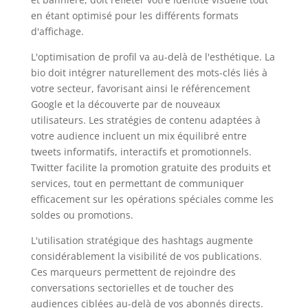
en étant optimisé pour les différents formats
d'affichage.
L'optimisation de profil va au-delà de l'esthétique. La
bio doit intégrer naturellement des mots-clés liés à
votre secteur, favorisant ainsi le référencement
Google et la découverte par de nouveaux
utilisateurs. Les stratégies de contenu adaptées à
votre audience incluent un mix équilibré entre
tweets informatifs, interactifs et promotionnels.
Twitter facilite la promotion gratuite des produits et
services, tout en permettant de communiquer
efficacement sur les opérations spéciales comme les
soldes ou promotions.
L'utilisation stratégique des hashtags augmente
considérablement la visibilité de vos publications.
Ces marqueurs permettent de rejoindre des
conversations sectorielles et de toucher des
audiences ciblées au-delà de vos abonnés directs.