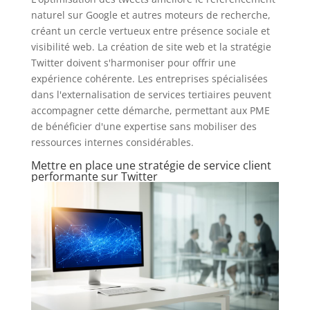
naturel sur Google et autres moteurs de recherche,
créant un cercle vertueux entre présence sociale et
visibilité web. La création de site web et la stratégie
Twitter doivent s'harmoniser pour offrir une
expérience cohérente. Les entreprises spécialisées
dans l'externalisation de services tertiaires peuvent
accompagner cette démarche, permettant aux PME
de bénéficier d'une expertise sans mobiliser des
ressources internes considérables.
Mettre en place une stratégie de service client
performante sur Twitter