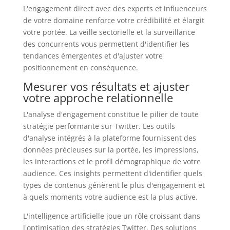
L'engagement direct avec des experts et influenceurs
de votre domaine renforce votre crédibilité et élargit
votre portée. La veille sectorielle et la surveillance
des concurrents vous permettent d'identifier les
tendances émergentes et d'ajuster votre
positionnement en conséquence.
Mesurer vos résultats et ajuster
votre approche relationnelle
L'analyse d'engagement constitue le pilier de toute
stratégie performante sur Twitter. Les outils
d'analyse intégrés à la plateforme fournissent des
données précieuses sur la portée, les impressions,
les interactions et le profil démographique de votre
audience. Ces insights permettent d'identifier quels
types de contenus génèrent le plus d'engagement et
à quels moments votre audience est la plus active.
L'intelligence artificielle joue un rôle croissant dans
l'optimisation des stratégies Twitter. Des solutions