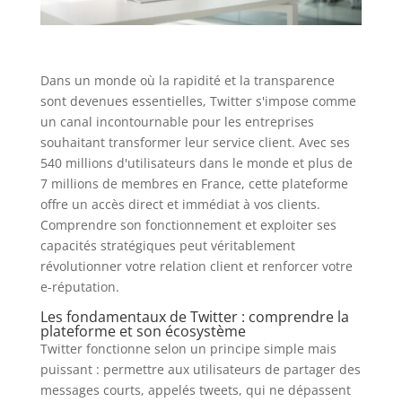
Dans un monde où la rapidité et la transparence
sont devenues essentielles, Twitter s'impose comme
un canal incontournable pour les entreprises
souhaitant transformer leur service client. Avec ses
540 millions d'utilisateurs dans le monde et plus de
7 millions de membres en France, cette plateforme
offre un accès direct et immédiat à vos clients.
Comprendre son fonctionnement et exploiter ses
capacités stratégiques peut véritablement
révolutionner votre relation client et renforcer votre
e-réputation.
Les fondamentaux de Twitter : comprendre la
plateforme et son écosystème
Twitter fonctionne selon un principe simple mais
puissant : permettre aux utilisateurs de partager des
messages courts, appelés tweets, qui ne dépassent