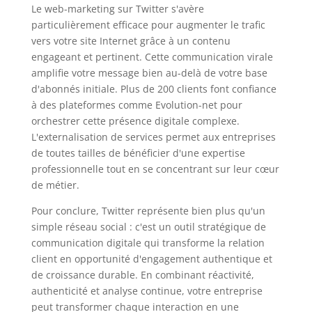
Le web-marketing sur Twitter s'avère
particulièrement efficace pour augmenter le trafic
vers votre site Internet grâce à un contenu
engageant et pertinent. Cette communication virale
amplifie votre message bien au-delà de votre base
d'abonnés initiale. Plus de 200 clients font confiance
à des plateformes comme Evolution-net pour
orchestrer cette présence digitale complexe.
L'externalisation de services permet aux entreprises
de toutes tailles de bénéficier d'une expertise
professionnelle tout en se concentrant sur leur cœur
de métier.
Pour conclure, Twitter représente bien plus qu'un
simple réseau social : c'est un outil stratégique de
communication digitale qui transforme la relation
client en opportunité d'engagement authentique et
de croissance durable. En combinant réactivité,
authenticité et analyse continue, votre entreprise
peut transformer chaque interaction en une