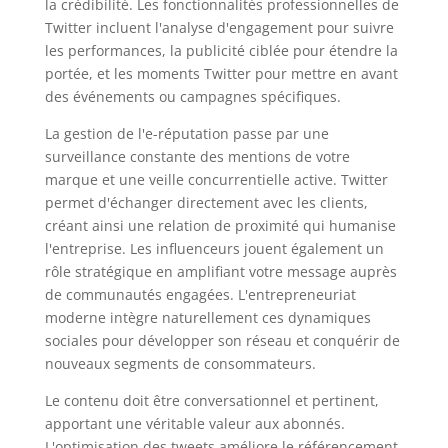
la crédibilité. Les fonctionnalités professionnelles de
Twitter incluent l'analyse d'engagement pour suivre
les performances, la publicité ciblée pour étendre la
portée, et les moments Twitter pour mettre en avant
des événements ou campagnes spécifiques.
La gestion de l'e-réputation passe par une
surveillance constante des mentions de votre
marque et une veille concurrentielle active. Twitter
permet d'échanger directement avec les clients,
créant ainsi une relation de proximité qui humanise
l'entreprise. Les influenceurs jouent également un
rôle stratégique en amplifiant votre message auprès
de communautés engagées. L'entrepreneuriat
moderne intègre naturellement ces dynamiques
sociales pour développer son réseau et conquérir de
nouveaux segments de consommateurs.
Le contenu doit être conversationnel et pertinent,
apportant une véritable valeur aux abonnés.
L'optimisation des tweets améliore le référencement