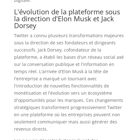
digitale.
L'évolution de la plateforme sous
la direction d'Elon Musk et Jack
Dorsey
Twitter a connu plusieurs transformations majeures
sous la direction de ses fondateurs et dirigeants
successifs. Jack Dorsey, cofondateur de la
plateforme, a établi les bases d'un réseau social axé
sur la conversation publique et l'information en
temps réel. L'arrivée d'Elon Musk à la tête de
l'entreprise a marqué un tournant avec
l'introduction de nouvelles fonctionnalités de
monétisation et l'évolution vers un écosystème
d'opportunités pour les marques. Ces changements
stratégiques transforment progressivement Twitter
en une plateforme où les entreprises peuvent non
seulement communiquer mais aussi générer des
revenus directs.