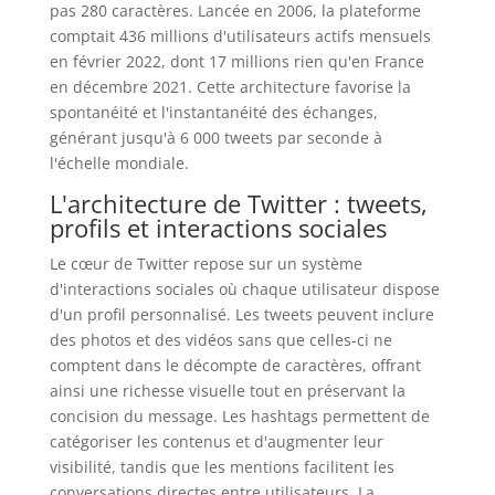
pas 280 caractères. Lancée en 2006, la plateforme
comptait 436 millions d'utilisateurs actifs mensuels
en février 2022, dont 17 millions rien qu'en France
en décembre 2021. Cette architecture favorise la
spontanéité et l'instantanéité des échanges,
générant jusqu'à 6 000 tweets par seconde à
l'échelle mondiale.
L'architecture de Twitter : tweets,
profils et interactions sociales
Le cœur de Twitter repose sur un système
d'interactions sociales où chaque utilisateur dispose
d'un profil personnalisé. Les tweets peuvent inclure
des photos et des vidéos sans que celles-ci ne
comptent dans le décompte de caractères, offrant
ainsi une richesse visuelle tout en préservant la
concision du message. Les hashtags permettent de
catégoriser les contenus et d'augmenter leur
visibilité, tandis que les mentions facilitent les
conversations directes entre utilisateurs. La