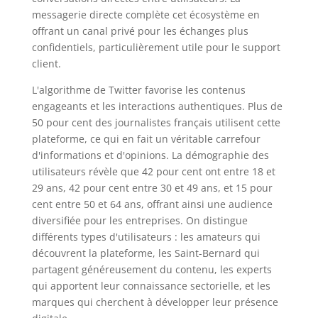
messagerie directe complète cet écosystème en
offrant un canal privé pour les échanges plus
confidentiels, particulièrement utile pour le support
client.
L'algorithme de Twitter favorise les contenus
engageants et les interactions authentiques. Plus de
50 pour cent des journalistes français utilisent cette
plateforme, ce qui en fait un véritable carrefour
d'informations et d'opinions. La démographie des
utilisateurs révèle que 42 pour cent ont entre 18 et
29 ans, 42 pour cent entre 30 et 49 ans, et 15 pour
cent entre 50 et 64 ans, offrant ainsi une audience
diversifiée pour les entreprises. On distingue
différents types d'utilisateurs : les amateurs qui
découvrent la plateforme, les Saint-Bernard qui
partagent généreusement du contenu, les experts
qui apportent leur connaissance sectorielle, et les
marques qui cherchent à développer leur présence