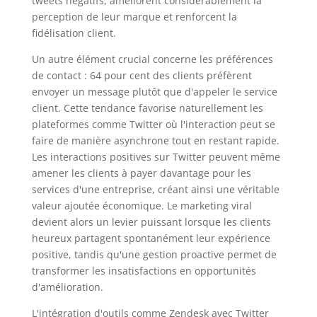
tweets négatifs, améliorent considérablement la
perception de leur marque et renforcent la
fidélisation client.
Un autre élément crucial concerne les préférences
de contact : 64 pour cent des clients préfèrent
envoyer un message plutôt que d'appeler le service
client. Cette tendance favorise naturellement les
plateformes comme Twitter où l'interaction peut se
faire de manière asynchrone tout en restant rapide.
Les interactions positives sur Twitter peuvent même
amener les clients à payer davantage pour les
services d'une entreprise, créant ainsi une véritable
valeur ajoutée économique. Le marketing viral
devient alors un levier puissant lorsque les clients
heureux partagent spontanément leur expérience
positive, tandis qu'une gestion proactive permet de
transformer les insatisfactions en opportunités
d'amélioration.
L'intégration d'outils comme Zendesk avec Twitter