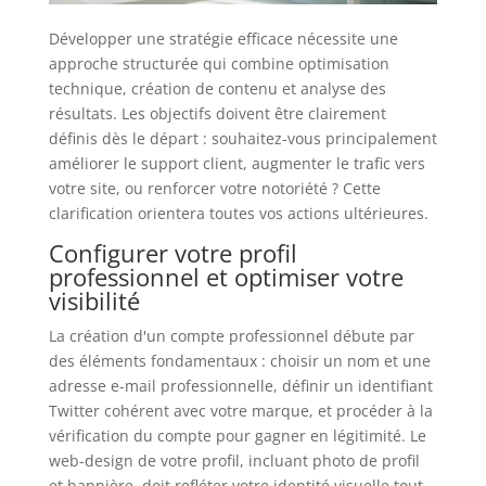
Développer une stratégie efficace nécessite une
approche structurée qui combine optimisation
technique, création de contenu et analyse des
résultats. Les objectifs doivent être clairement
définis dès le départ : souhaitez-vous principalement
améliorer le support client, augmenter le trafic vers
votre site, ou renforcer votre notoriété ? Cette
clarification orientera toutes vos actions ultérieures.
Configurer votre profil
professionnel et optimiser votre
visibilité
La création d'un compte professionnel débute par
des éléments fondamentaux : choisir un nom et une
adresse e-mail professionnelle, définir un identifiant
Twitter cohérent avec votre marque, et procéder à la
vérification du compte pour gagner en légitimité. Le
web-design de votre profil, incluant photo de profil
et bannière, doit refléter votre identité visuelle tout