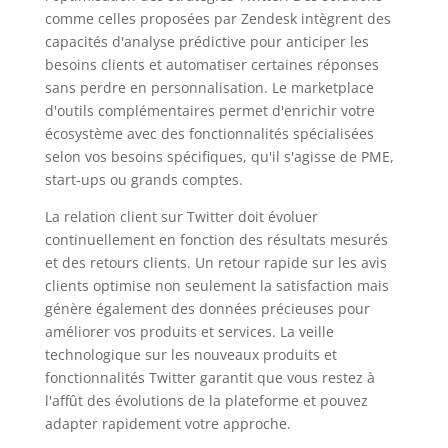
comme celles proposées par Zendesk intègrent des
capacités d'analyse prédictive pour anticiper les
besoins clients et automatiser certaines réponses
sans perdre en personnalisation. Le marketplace
d'outils complémentaires permet d'enrichir votre
écosystème avec des fonctionnalités spécialisées
selon vos besoins spécifiques, qu'il s'agisse de PME,
start-ups ou grands comptes.
La relation client sur Twitter doit évoluer
continuellement en fonction des résultats mesurés
et des retours clients. Un retour rapide sur les avis
clients optimise non seulement la satisfaction mais
génère également des données précieuses pour
améliorer vos produits et services. La veille
technologique sur les nouveaux produits et
fonctionnalités Twitter garantit que vous restez à
l'affût des évolutions de la plateforme et pouvez
adapter rapidement votre approche.