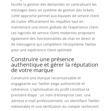
facilite la gestion des demandes en centralisant les
messages dans un système de gestion des tickets.
Cette approche permet aux équipes de service client
de traiter efficacement les requêtes tout en
maintenant une vision globale de l'expérience client.
Les logiciels de service client modernes proposent
également des fonctionnalités de chat en direct et
de messagerie qui complètent l'écosystème Twitter
pour une expérience client optimale.
Construire une présence
authentique et gérer la réputation
de votre marque
Construire une marque reconnaissable et
engageante sur Twitter exige authenticité et
cohérence. L'optimisation du profil constitue la
première étape : un nom d'entreprise clair, une
adresse e-mail professionnelle, un identifiant Twitter
mémorable et une vérification du compte renforcent